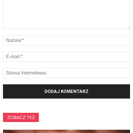
ZOBACZ TEŻ