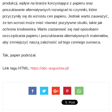
produkcji, wpływ na branże korzystające z papieru oraz
poszukiwanie alternatywnych rozwiązań to czynniki, które
przyczyniły się do wzrostu cen papieru. Jednak warto zauważyć,
że ten wzrost może mieć również pozytywne skutki, takie jak
ochrona środowiska. Warto zastanowić się nad sposobami
oszczędzania papieru i poszukiwania alternatywnych materiałów,
aby zmniejszyć naszą zależność od tego cennego surowca.
Tak, papier podrożał.
Link tagu HTML:
https://abc-augustow.pl/