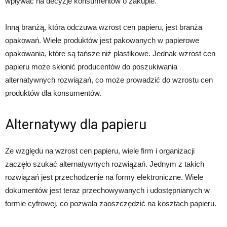
wpływać na decyzje konsumentów o zakupie.
Inną branżą, która odczuwa wzrost cen papieru, jest branża
opakowań. Wiele produktów jest pakowanych w papierowe
opakowania, które są tańsze niż plastikowe. Jednak wzrost cen
papieru może skłonić producentów do poszukiwania
alternatywnych rozwiązań, co może prowadzić do wzrostu cen
produktów dla konsumentów.
Alternatywy dla papieru
Ze względu na wzrost cen papieru, wiele firm i organizacji
zaczęło szukać alternatywnych rozwiązań. Jednym z takich
rozwiązań jest przechodzenie na formy elektroniczne. Wiele
dokumentów jest teraz przechowywanych i udostępnianych w
formie cyfrowej, co pozwala zaoszczędzić na kosztach papieru.