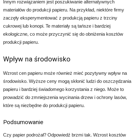
Innym rozwiązaniem jest poszukiwanie alternatywnych
materiałów do produkcji papieru. Na przykład, niektóre firmy
zaczęły eksperymentować z produkcją papieru z trzciny
cukrowej lub konopi. Te materiały są tańsze i bardziej
ekologiczne, co może przyczynić się do obniżenia kosztów
produkcji papieru.
Wpływ na środowisko
Wzrost cen papieru może również mieć pozytywny wpływ na
środowisko. Wyższe ceny mogą skłonić ludzi do oszczędzania
papieru i bardziej świadomego korzystania z niego. Może to
prowadzić do zmniejszenia wycinania drzew i ochrony lasów,
które są niezbędne do produkcji papieru.
Podsumowanie
Czy papier podrożał? Odpowiedź brzmi tak. Wzrost kosztów