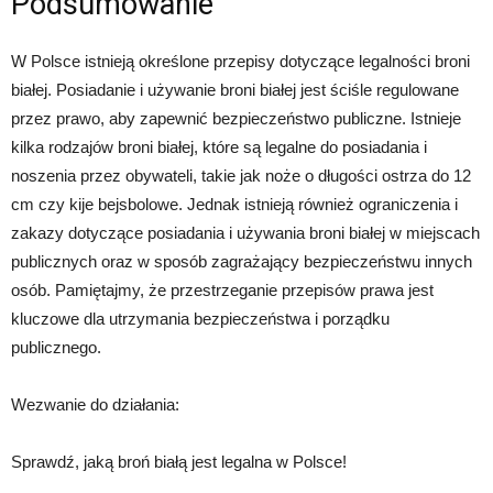
Podsumowanie
W Polsce istnieją określone przepisy dotyczące legalności broni
białej. Posiadanie i używanie broni białej jest ściśle regulowane
przez prawo, aby zapewnić bezpieczeństwo publiczne. Istnieje
kilka rodzajów broni białej, które są legalne do posiadania i
noszenia przez obywateli, takie jak noże o długości ostrza do 12
cm czy kije bejsbolowe. Jednak istnieją również ograniczenia i
zakazy dotyczące posiadania i używania broni białej w miejscach
publicznych oraz w sposób zagrażający bezpieczeństwu innych
osób. Pamiętajmy, że przestrzeganie przepisów prawa jest
kluczowe dla utrzymania bezpieczeństwa i porządku
publicznego.
Wezwanie do działania:
Sprawdź, jaką broń białą jest legalna w Polsce!