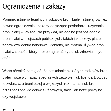
Ograniczenia i zakazy
Pomimo istnienia legalnych rodzajów broni białej, istnieją również
pewne ograniczenia i zakazy dotyczące posiadania i używania
broni białej w Polsce. Na przykład, nielegalne jest posiadanie
broni białej w miejscach publicznych, takich jak szkoły, place
zabaw czy centra handlowe. Ponadto, nie można używać broni
białej w sposób, który może zagrażać życiu lub zdrowiu innych
osób.
Warto również pamiętać, że posiadanie niektórych rodzajów broni
białej może wymagać specjalnych zezwoleń lub licencji. Dotyczy
to zwłaszcza broni białej o większych rozmiarach lub broni
przeznaczonej do celów służbowych, takiej jak noże policyjne
czy wojskowe.