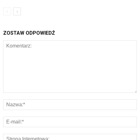
ZOSTAW ODPOWIEDŹ