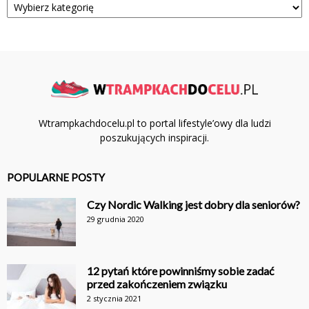
Wtrampkachdocelu.pl to portal lifestyle’owy dla ludzi
poszukujących inspiracji.
POPULARNE POSTY
Czy Nordic Walking jest dobry dla seniorów?
29 grudnia 2020
12 pytań które powinniśmy sobie zadać
przed zakończeniem związku
2 stycznia 2021