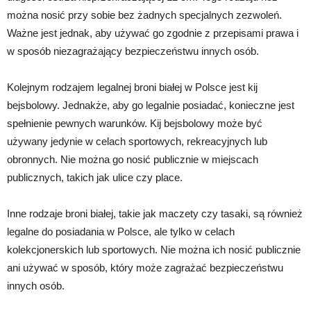
można nosić przy sobie bez żadnych specjalnych zezwoleń.
Ważne jest jednak, aby używać go zgodnie z przepisami prawa i
w sposób niezagrażający bezpieczeństwu innych osób.
Kolejnym rodzajem legalnej broni białej w Polsce jest kij
bejsbolowy. Jednakże, aby go legalnie posiadać, konieczne jest
spełnienie pewnych warunków. Kij bejsbolowy może być
używany jedynie w celach sportowych, rekreacyjnych lub
obronnych. Nie można go nosić publicznie w miejscach
publicznych, takich jak ulice czy place.
Inne rodzaje broni białej, takie jak maczety czy tasaki, są również
legalne do posiadania w Polsce, ale tylko w celach
kolekcjonerskich lub sportowych. Nie można ich nosić publicznie
ani używać w sposób, który może zagrażać bezpieczeństwu
innych osób.