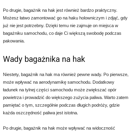
Po drugie, bagażnik na hak jest również bardzo praktyczny.
Możesz łatwo zamontować go na haku holowniczym i zdjąć, gdy
już nie jest potrzebny. Dzięki temu nie zajmuje on miejsca w
bagażniku samochodu, co daje Ci większą swobodę podczas
pakowania.
Wady bagażnika na hak
Niestety, bagażnik na hak ma również pewne wady. Po pierwsze,
może wpływać na aerodynamikę samochodu. Dodatkowy
ładunek na tylnej części samochodu może zwiększać opór
powietrza i prowadzić do większego zużycia paliwa. Warto zatem
pamiętać o tym, szczególnie podczas długich podróży, gdzie
każda oszczędność paliwa jest istotna.
Po drugie, bagażnik na hak może wpływać na widoczność