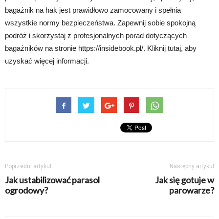
bagażnik na hak jest prawidłowo zamocowany i spełnia
wszystkie normy bezpieczeństwa. Zapewnij sobie spokojną
podróż i skorzystaj z profesjonalnych porad dotyczących
bagażników na stronie https://insidebook.pl/. Kliknij tutaj, aby
uzyskać więcej informacji.
Poprzedni artykuł
Następny artykuł
Jak ustabilizować parasol
Jak się gotuje w
ogrodowy?
parowarze?