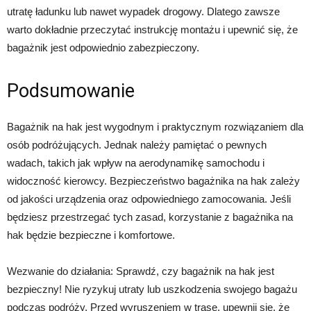
utratę ładunku lub nawet wypadek drogowy. Dlatego zawsze
warto dokładnie przeczytać instrukcję montażu i upewnić się, że
bagażnik jest odpowiednio zabezpieczony.
Podsumowanie
Bagażnik na hak jest wygodnym i praktycznym rozwiązaniem dla
osób podróżujących. Jednak należy pamiętać o pewnych
wadach, takich jak wpływ na aerodynamikę samochodu i
widoczność kierowcy. Bezpieczeństwo bagażnika na hak zależy
od jakości urządzenia oraz odpowiedniego zamocowania. Jeśli
będziesz przestrzegać tych zasad, korzystanie z bagażnika na
hak będzie bezpieczne i komfortowe.
Wezwanie do działania: Sprawdź, czy bagażnik na hak jest
bezpieczny! Nie ryzykuj utraty lub uszkodzenia swojego bagażu
podczas podróży. Przed wyruszeniem w trasę, upewnij się, że