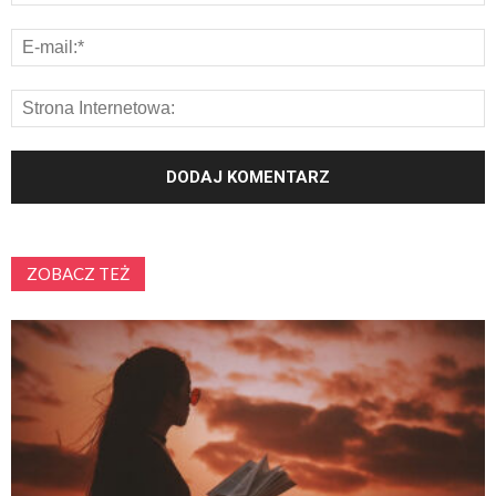
ZOBACZ TEŻ