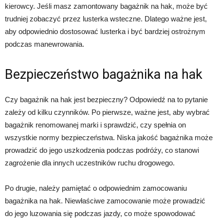
kierowcy. Jeśli masz zamontowany bagażnik na hak, może być
trudniej zobaczyć przez lusterka wsteczne. Dlatego ważne jest,
aby odpowiednio dostosować lusterka i być bardziej ostrożnym
podczas manewrowania.
Bezpieczeństwo bagażnika na hak
Czy bagażnik na hak jest bezpieczny? Odpowiedź na to pytanie
zależy od kilku czynników. Po pierwsze, ważne jest, aby wybrać
bagażnik renomowanej marki i sprawdzić, czy spełnia on
wszystkie normy bezpieczeństwa. Niska jakość bagażnika może
prowadzić do jego uszkodzenia podczas podróży, co stanowi
zagrożenie dla innych uczestników ruchu drogowego.
Po drugie, należy pamiętać o odpowiednim zamocowaniu
bagażnika na hak. Niewłaściwe zamocowanie może prowadzić
do jego luzowania się podczas jazdy, co może spowodować