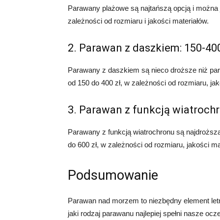
Parawany plażowe są najtańszą opcją i można 
zależności od rozmiaru i jakości materiałów.
2. Parawan z daszkiem: 150-400
Parawany z daszkiem są nieco droższe niż pa
od 150 do 400 zł, w zależności od rozmiaru, jak
3. Parawan z funkcją wiatrochr
Parawany z funkcją wiatrochronu są najdroższ
do 600 zł, w zależności od rozmiaru, jakości ma
Podsumowanie
Parawan nad morzem to niezbędny element let
jaki rodzaj parawanu najlepiej spełni nasze o