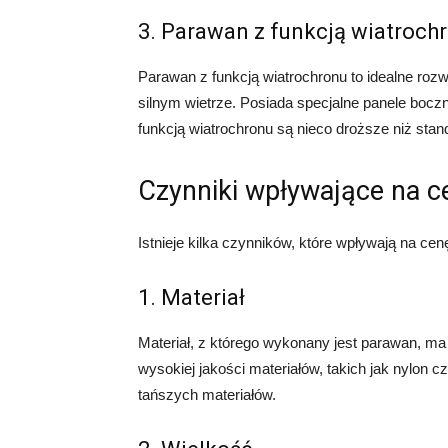
3. Parawan z funkcją wiatroch
Parawan z funkcją wiatrochronu to idealne rozw
silnym wietrze. Posiada specjalne panele bocz
funkcją wiatrochronu są nieco droższe niż st
Czynniki wpływające na 
Istnieje kilka czynników, które wpływają na ce
1. Materiał
Materiał, z którego wykonany jest parawan, m
wysokiej jakości materiałów, takich jak nylon 
tańszych materiałów.