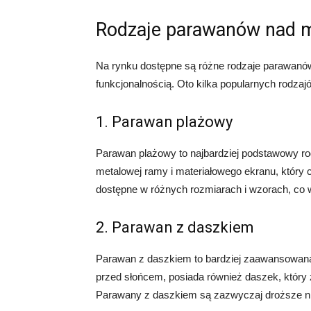
Rodzaje parawanów nad
Na rynku dostępne są różne rodzaje parawanów
funkcjonalnością. Oto kilka popularnych rodza
1. Parawan plażowy
Parawan plażowy to najbardziej podstawowy r
metalowej ramy i materiałowego ekranu, który 
dostępne w różnych rozmiarach i wzorach, co 
2. Parawan z daszkiem
Parawan z daszkiem to bardziej zaawansowan
przed słońcem, posiada również daszek, któr
Parawany z daszkiem są zazwyczaj droższe n