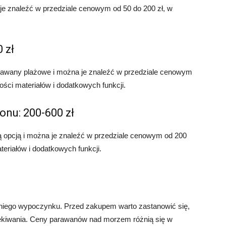
je znaleźć w przedziale cenowym od 50 do 200 zł, w
 zł
rawany plażowe i można je znaleźć w przedziale cenowym
ości materiałów i dodatkowych funkcji.
onu: 200-600 zł
ą opcją i można je znaleźć w przedziale cenowym od 200
teriałów i dodatkowych funkcji.
niego wypoczynku. Przed zakupem warto zastanowić się,
czekiwania. Ceny parawanów nad morzem różnią się w